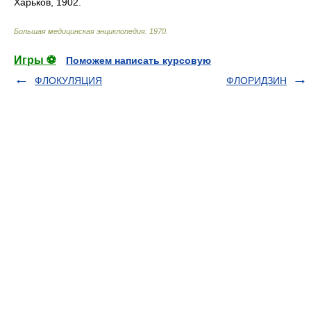
Харьков, 1902.
Большая медицинская энциклопедия
.
1970
.
Игры ⚽
Поможем написать курсовую
ФЛОКУЛЯЦИЯ
ФЛОРИДЗИН